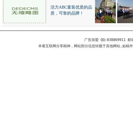
活力ABC童装优质的品
质，可靠的品牌！
广告加盟 QQ:838869911 邮箱
本着互联网分享精神，网站部分信息转载于其他网站,如稿