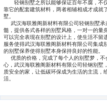
轻钢别墅之所以能够保证百年不腐，不仅
靠它的配套建筑材料，两者相辅相成才成就
墅。
武汉海联雅阁新材料有限公司轻钢别墅承
髓，提供各式各样的别墅风格，一对一的量
可以完全表现在别墅的设计上，使生活不留
服务使得武汉海联雅阁新材料有限公司集成
的别墅保养使得别墅本身保持良好的性能。
优质的价格，完成了每个人的别墅梦，不
心，武汉海联雅阁新材料有限公司轻钢别墅
质安全的家，让低碳环保成为生活的主流，
活。