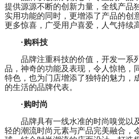
提供源源不断的创新力量，全线产品
实用功能的同时，更增添了产品的创
更多惊喜，广受用户喜爱，人气持续
·购科技
品牌注重科技的价值，开发一系列
品，神奇的功能及表现，令人惊艳，
特色，也为门店增添了独特的魅力，
的生活的品牌代表。
·购时尚
品牌具有一线水准的时尚嗅觉以及
轻的潮流时尚元素与产品完美融合，