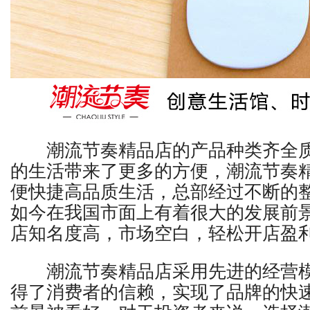
潮流节奏
精品店的产品种类齐全
的生活带来了更多的方便，
潮流节奏
便快捷高品质生活，总部经过不断的
如今在我国市面上有着很大的发展前
店知名度高，市场空白，轻松开店盈
潮流节奏
精品店采用先进的经营
得了消费者的信赖，实现了品牌的快