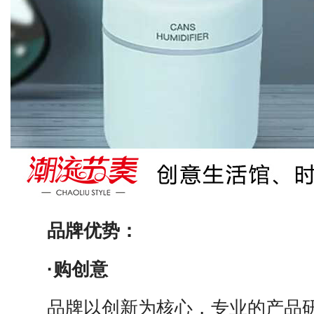
品牌优势：
·购创意
品牌以创新为核心，专业的产品研