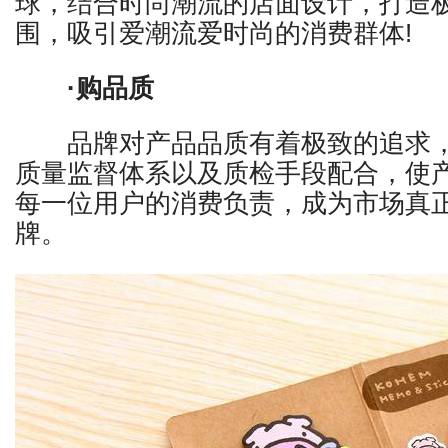
球，结合时尚潮流的店面设计，打造
围，吸引爱潮流爱时尚的消费群体
!
·购品质
品牌对产品品质有着极致的追求，
质量监督体系以及质检手段配合，使
每一位用户的消费负责，成为市场真
牌。