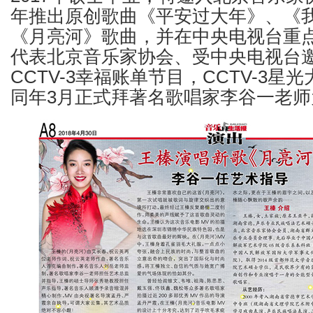
年推出原创歌曲《平安过大年》、《
《月亮河》歌曲，并在中央电视台重点
代表北京音乐家协会、受中央电视台
CCTV-3幸福账单节目，CCTV-3星
同年3月正式拜著名歌唱家李谷一老师