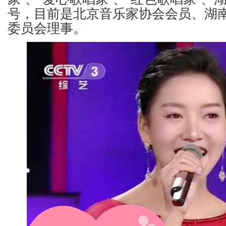
号，目前是北京音乐家协会会员、湖
委员会理事。