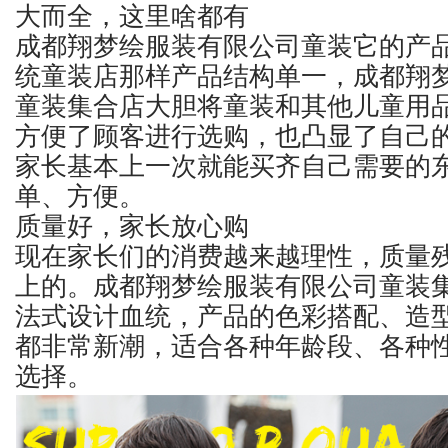
大而全，这里啥都有
成都翔梦绘服装有限公司童装它的产
统童装店那样产品结构单一，成都翔
童装集合店大胆将童装和其他儿童用
方便了顾客进行选购，也凸显了自己
家长基本上一次就能买齐自己需要的
单、方便。
质量好，家长放心购
现在家长们的消费越来越理性，质量
上的。成都翔梦绘服装有限公司童装
法式设计血统，产品的色彩搭配、造
都非常新潮，适合各种年龄段、各种
选择。