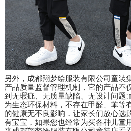
另外，成都翔梦绘服装有限公司童装
产品质量监督管理机制，它的产品不
到无瑕疵、无质量缺陷、无设计问题;
为生态环保材料，不存在甲醛、苯等
的健康无不良影响，让家长们放心选
有宝宝，如果您也经常为买各种儿童