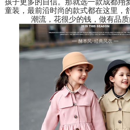
孩子更多的自信。那就选一款成都翔
童装，最前沿时尚的款式都在这里，
潮流，花很少的钱，做有品质