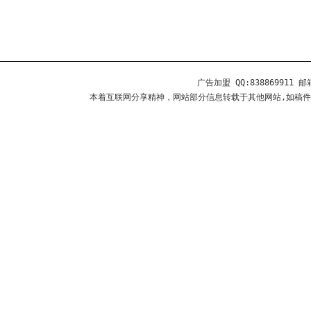
广告加盟 QQ:838869911 邮箱
本着互联网分享精神，网站部分信息转载于其他网站,如稿