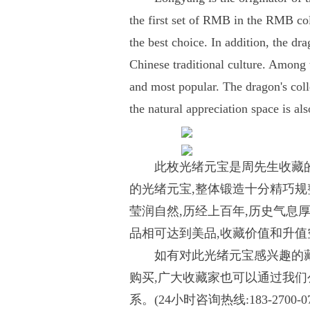
the first set of RMB in the RMB coll
the best choice. In addition, the dr
Chinese traditional culture. Among 
and most popular. The dragon's coll
the natural appreciation space is als
此枚光绪元宝是周先生收藏
的光绪元宝,整体锻造十分精巧规整
莹润自然,历经上百年,历史气息厚
品相可达到美品,收藏价值和升
如有对此光绪元宝感兴趣的藏
购买,广大收藏家也可以通过我们
系。(24小时咨询热线:183-2700-07