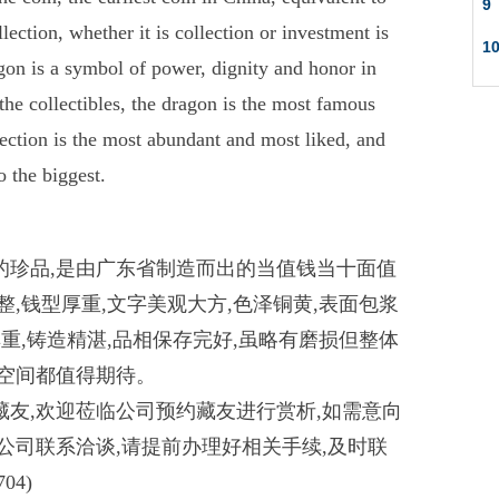
9
ection, whether it is collection or investment is
1
agon is a symbol of power, dignity and honor in
the collectibles, the dragon is the most famous
ection is the most abundant and most liked, and
o the biggest.
的珍品,是由广东省制造而出的当值钱当十面值
,钱型厚重,文字美观大方,色泽铜黄,表面包浆
重,铸造精湛,品相保存完好,虽略有磨损但整体
值空间都值得期待。
友,欢迎莅临公司预约藏友进行赏析,如需意向
公司联系洽谈,请提前办理好相关手续,及时联
04)