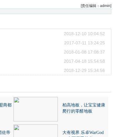
[责任编辑：admin]
2018-12-10 10:04:52
2017-07-11 13:24:25
2018-01-08 17:08:37
2017-04-18 15:54:58
2018-12-29 15:34:56
盟商都
柏高地板，让宝宝健康
爬行的零醛地板
团佐帝
大有视界 乐卓WarGod