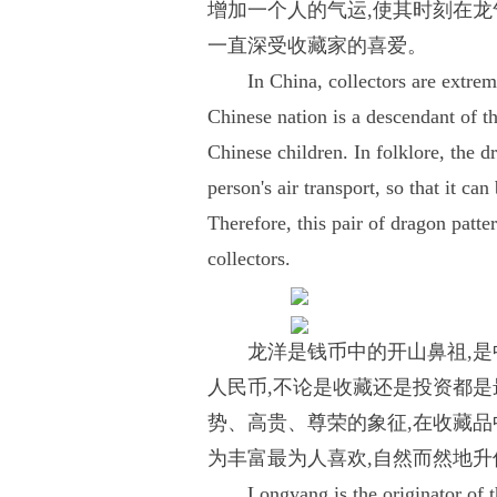
增加一个人的气运,使其时刻在龙
一直深受收藏家的喜爱。
In China, collectors are extre
Chinese nation is a descendant of t
Chinese children. In folklore, the d
person's air transport, so that it ca
Therefore, this pair of dragon pat
collectors.
龙洋是钱币中的开山鼻祖,是
人民币,不论是收藏还是投资都
势、高贵、尊荣的象征,在收藏品
为丰富最为人喜欢,自然而然地
Longyang is the originator of t