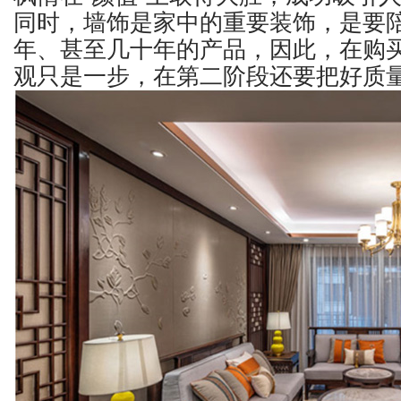
同时，墙饰是家中的重要装饰，是要
年、甚至几十年的产品，因此，在购
观只是一步，在第二阶段还要把好质