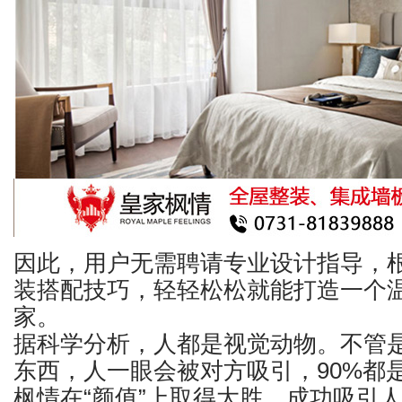
因此，用户无需聘请专业设计指导，
装搭配技巧，轻轻松松就能打造一个
家。
据科学分析，人都是视觉动物。不管
东西，人一眼会被对方吸引，90%都
枫情在“颜值”上取得大胜，成功吸引