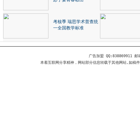
考核季 瑞思学术普查统
一全国教学标准
广告加盟 QQ:838869911 邮箱
本着互联网分享精神，网站部分信息转载于其他网站,如稿