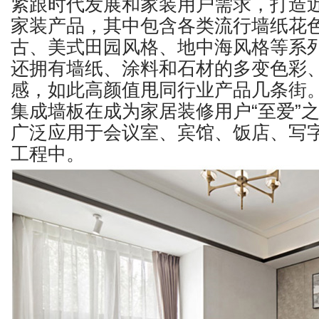
紧跟时代发展和家装用户需求，打造
家装产品，其中包含各类流行墙纸花
古、美式田园风格、地中海风格等系
还拥有墙纸、涂料和石材的多变色彩
感，如此高颜值甩同行业产品几条街
集成墙板在成为家居装修用户“至爱”
广泛应用于会议室、宾馆、饭店、写字
工程中。