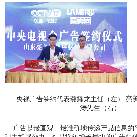
央视广告签约代表龚耀龙主任（左） 亮
涛先生（右）
广告是最直观、最准确地传递产品信息的
现力和感染力，也是近年增长最快的广告媒