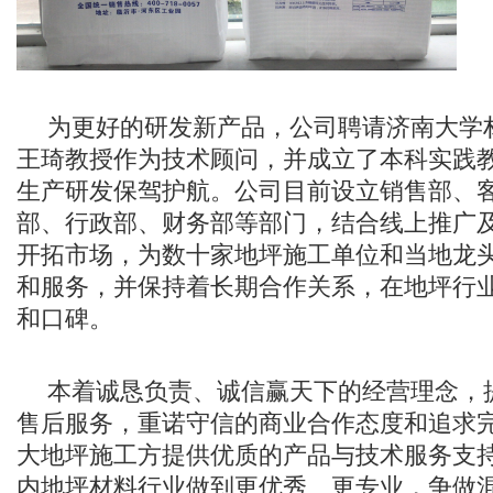
为更好的研发新产品，公司聘请济南大学
王琦教授作为技术顾问，并成立了本科实践
生产研发保驾护航。公司目前设立销售部、
部、行政部、财务部等部门，结合线上推广
开拓市场，为数十家地坪施工单位和当地龙
和服务，并保持着长期合作关系，在地坪行
和口碑。
本着诚恳负责、诚信赢天下的经营理念，
售后服务，重诺守信的商业合作态度和追求
大地坪施工方提供优质的产品与技术服务支
内地坪材料行业做到更优秀、更专业，争做