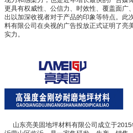
更具有权威性、公信力、时效性、覆盖面广
出以加深收视者对于产品的印象等特点。此
料有限公司在央视的广告投放正式证明了亮
实力。
山东亮美固地坪材料有限公司成立于201