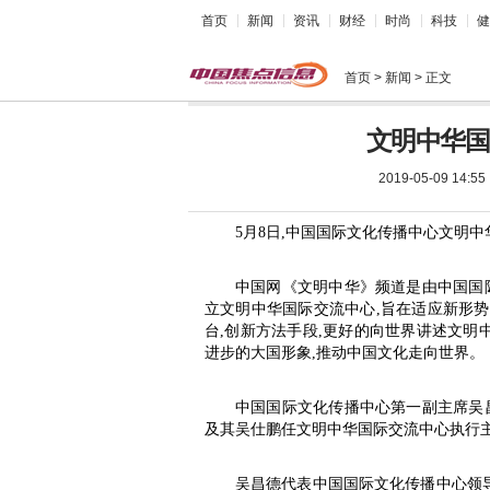
首页
新闻
资讯
财经
时尚
科技
健
首页
> 新闻 > 正文
文明中华国
2019-05-09 14:55
5月8日,中国国际文化传播中心文明
中国网《文明中华》频道是由中国国
立文明中华国际交流中心,旨在适应新形势
台,创新方法手段,更好的向世界讲述文明
进步的大国形象,推动中国文化走向世界。
中国国际文化传播中心第一副主席吴
及其吴仕鹏任文明中华国际交流中心执行
吴昌德代表中国国际文化传播中心领