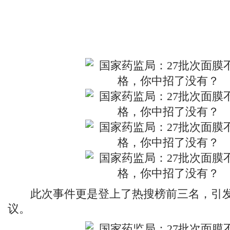
此次事件更是登上了热搜榜前三名，引发
议。