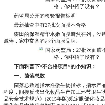
药监局公开的检验报告标明
最新抽查中有27批次面膜不合格
森田的保湿精华水嫩面膜赫然在列，没错
贼棒，家中常备的那个面膜品牌。
下面科普下“不合格项目”的小知识：
一、菌落总数
菌落总数是指示性微生物指标，指示产品
程度，间接反映出化妆品生产加工环节卫生
品安全技术规范》(2015年版)规定眼部化妆