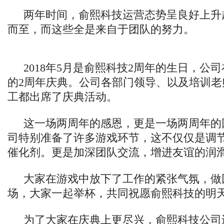
两年时间，俞熙科技运营态势呈良好上升
而至，而这些全是来自于团队的努力。
2018年5月是俞熙科技2周年的生日，公
的2周年庆典。公司各部门领导、以及培训老
工都出席了庆典活动。
这一场两周年的感恩，更是一场两周年的
司特别准备了许多游戏环节，这不仅仅是调
催化剂。更是加深团队交流，增进友谊的润
大家在游戏中放下了工作的紧张气氛，做
场，大家一起举杯，共同祝愿俞熙科技的明
为了大家在庆典上更尽兴，俞熙科技公司