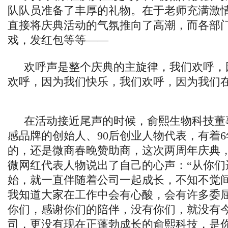
队队员准备了丰厚的礼物。在于老师充满激
直接将庆典活动的气氛推向了高潮，而各部
戏，发红包等等——
欢呼声是整个庆典的主旋律，我们欢呼，
欢呼，因为我们快乐，我们欢呼，因为我们
在活动接近尾声的时候，俞熙生物科技董
感品牌的创始人、90后创业人物代表，有着
的，还是微商春晚赞助商，这次两周年庆典
微网红代表人物说出了自己的心声：“从你们
始，就一直伴随着公司一起成长，不知不觉
我知道大家在工作中会有心酸，会有许多委
你们，感谢你们的陪伴，没有你们，就没有
司，更没有现在正蓬勃成长的俞熙科技，是