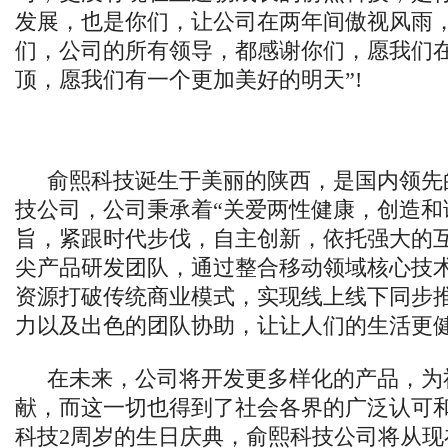
发展，也是你们，让公司在两年间傲视风雨
们，公司的所有领导，都感谢你们，愿我们
顶，愿我们有一个更加美好的明天”!
俞熙科技诞生于美丽的陕西，是国内领先
技公司，公司秉承着“关爱两性健康，创造和
旨，紧跟时代步伐，自主创新，依托强大的
尖产品研发团队，通过整合移动领域核心技
资源打破传统商业模式，实现线上线下同步
力以及出色的团队协助，让让人们的生活更
在未来，公司将开发更多样化的产品，为
献，而这一切也得到了社会各界的广泛认可
科技2周岁的生日庆典，俞熙科技公司将从现