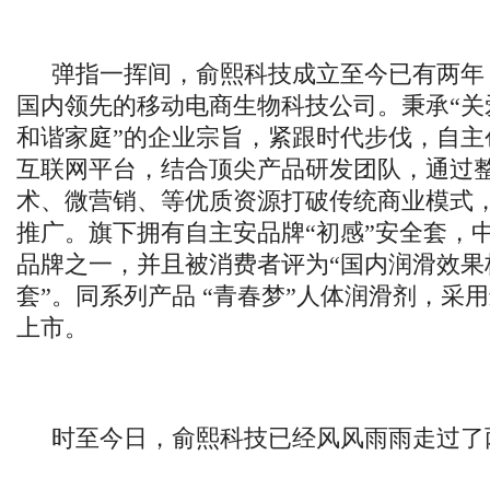
弹指一挥间，俞熙科技成立至今已有两年
国内领先的移动电商生物科技公司。秉承“关
和谐家庭”的企业宗旨，紧跟时代步伐，自主
互联网平台，结合顶尖产品研发团队，通过
术、微营销、等优质资源打破传统商业模式
推广。旗下拥有自主安品牌“初感”安全套，
品牌之一，并且被消费者评为“国内润滑效果
套”。同系列产品 “青春梦”人体润滑剂，采
上市。
时至今日，俞熙科技已经风风雨雨走过了