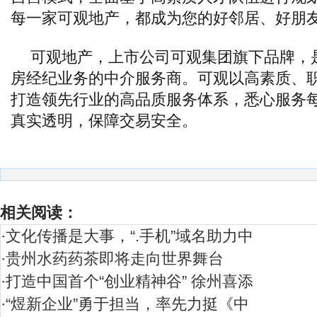
每一家可观地产，都成为您的好邻居、好朋
可观地产，上市公司可观集团旗下品牌，
房经纪业务的中介服务商。可观以高素质、
打造领先行业的高品质服务体系，悉心服务
真实透明，保障交易安全。
相关阅读：
·
文化传播是大事，“.手机”域名助力中
·
贵州水药药茶即将走向世界舞台
·
打造中国首个“创业精神谷” 徐州喜添
·
“煜新企业”勇于担当，率先力挺《中