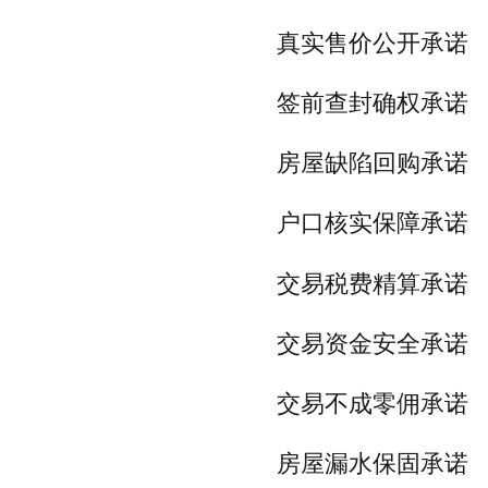
真实售价公开承诺
签前查封确权承诺
房屋缺陷回购承诺
户口核实保障承诺
交易税费精算承诺
交易资金安全承诺
交易不成零佣承诺
房屋漏水保固承诺