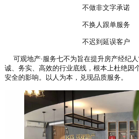
不做非文字承诺
不换人跟单服务
不迟到延误客户
可观地产·服务七不为旨在提升房产经纪人
诚、务实、高效的行业底线，根本上杜绝因
安全的影响。以人为本，兑现品质服务。