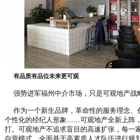
有品质有品位未来更可观
强势进军福州中介市场，只是可观地产战
作为一个新生品牌，革命性的服务理念、
个性化的经纪人形象……可观地产全新上阵
打。可观地产不追求盲目的高速扩张，每一家
自营模式，全面基于高素质人才队伍进行规