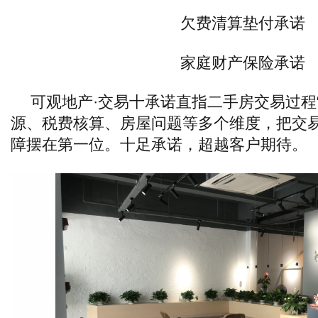
欠费清算垫付承诺
家庭财产保险承诺
可观地产·交易十承诺直指二手房交易过程
源、税费核算、房屋问题等多个维度，把交
障摆在第一位。十足承诺，超越客户期待。