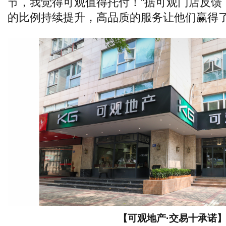
节，我觉得可观值得托付！”据可观门店反馈
的比例持续提升，高品质的服务让他们赢得了
【可观地产·交易十承诺