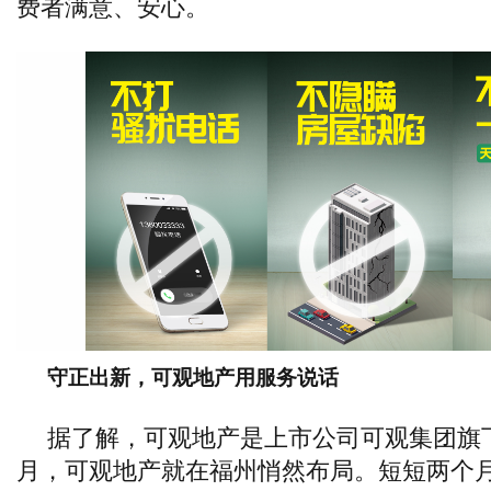
费者满意、安心。
守正出新，可观地产用服务说话
据了解，可观地产是上市公司可观集团旗
月，可观地产就在福州悄然布局。短短两个