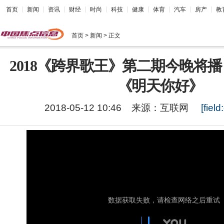
首页
新闻
资讯
财经
时尚
科技
健康
体育
汽车
房产
教
首页
> 新闻 > 正文
2018《跨界歌王》第二期今晚将播
《明天你好》
2018-05-12 10:46
来源：
互联网
[field: