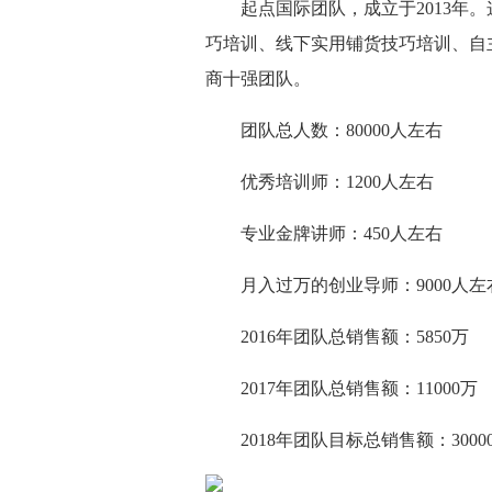
起点国际团队，成立于2013年
巧培训、线下实用铺货技巧培训、自
商十强团队。
团队总人数：80000人左右
优秀培训师：1200人左右
专业金牌讲师：450人左右
月入过万的创业导师：9000人左
2016年团队总销售额：5850万
2017年团队总销售额：11000万
2018年团队目标总销售额：3000