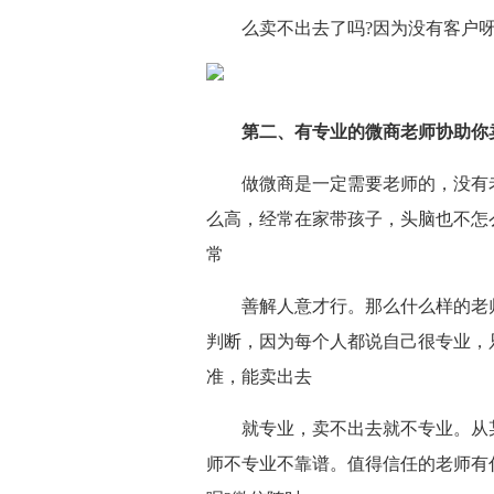
么卖不出去了吗?因为没有客户
第二、有专业的微商老师协助你
做微商是一定需要老师的，没有
么高，经常在家带孩子，头脑也不怎
常
善解人意才行。那么什么样的老
判断，因为每个人都说自己很专业，
准，能卖出去
就专业，卖不出去就不专业。从
师不专业不靠谱。值得信任的老师有