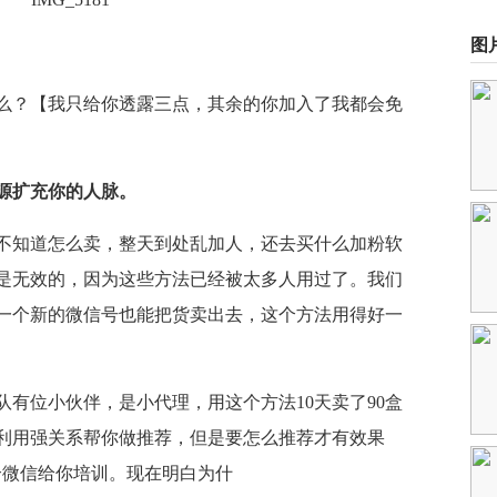
图
么？【我只给你透露三点，其余的你加入了我都会免
源扩充你的人脉。
不知道怎么卖，整天到处乱加人，还去买什么加粉软
是无效的，因为这些方法已经被太多人用过了。我们
一个新的微信号也能把货卖出去，这个方法用得好一
队有位小伙伴，是小代理，用这个方法10天卖了90盒
利用强关系帮你做推荐，但是要怎么推荐才有效果
个微信给你培训。现在明白为什