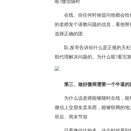
呢?微信随时
在线、你任何时候提问他都会给
的老师发个请教问题的信息，看他帮
选择正确的团
队;发哥告诉你什么是正规的天
助代理解决问题的。为什么呢?看完
第三、做好微商需要一个牛逼的
为什么说老师能够随时在线，能
微信上交朋友卖东西，能够联网的地
班后、周末节假
日看微信比较多，这个时候看到