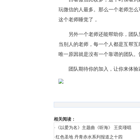
玩微信的人最多。那么一个老师怎么
这个老师睡觉了，
另外一个老师还能帮助你，团队
当别人的老师，每一个人都是互帮互
唯一原因就是没有一个靠谱的团队。
团队期待你的加入，让你来体验
相关阅读：
·
《以爱为名》主题曲《听海》 王奕瑾唱
·
红色圣地 丹青赤水系列报道之十四