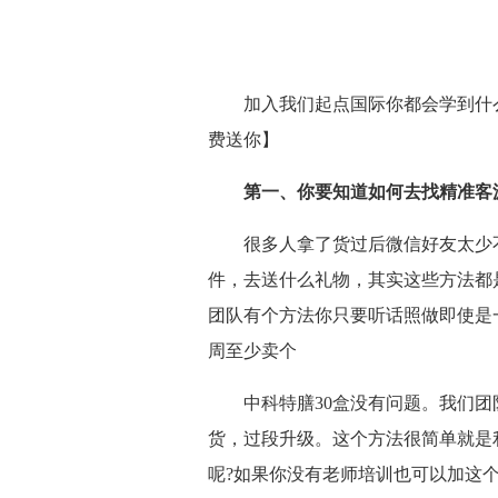
加入我们起点国际你都会学到什
费送你】
第一、你要知道如何去找精准客
很多人拿了货过后微信好友太少
件，去送什么礼物，其实这些方法都
团队有个方法你只要听话照做即使是
周至少卖个
中科特膳30盒没有问题。我们团
货，过段升级。这个方法很简单就是
呢?如果你没有老师培训也可以加这